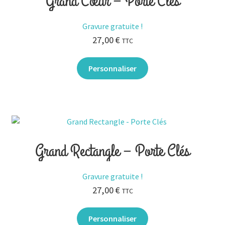
Grand Cœur – Porte Clés
Gravure gratuite !
27,00
€
TTC
Personnaliser
Grand Rectangle – Porte Clés
Gravure gratuite !
27,00
€
TTC
Personnaliser