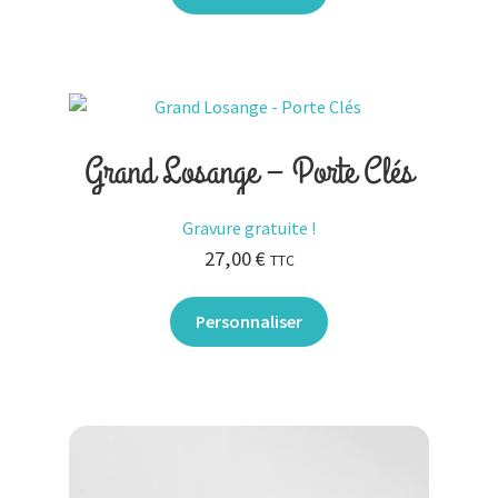
Grand Losange – Porte Clés
Gravure gratuite !
27,00
€
TTC
Personnaliser