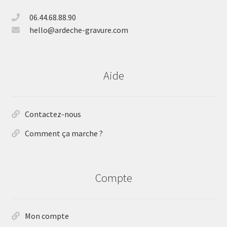
06.44.68.88.90
hello@ardeche-gravure.com
Aide
Contactez-nous
Comment ça marche ?
Compte
Mon compte