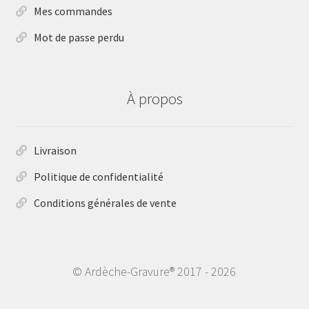
Mes commandes
Mot de passe perdu
À propos
Livraison
Politique de confidentialité
Conditions générales de vente
© Ardèche-Gravure® 2017 - 2026