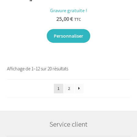
Gravure gratuite !
25,00
€
TTC
Personnaliser
Affichage de 1–12 sur 20 résultats
1
2
Service client