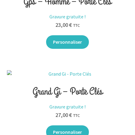
Gps – Homme – Porte Clés
Gravure gratuite !
23,00
€
TTC
Personnaliser
Grand Gi – Porte Clés
Gravure gratuite !
27,00
€
TTC
Personnaliser