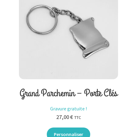
Grand Parchemin – Porte Clés
Gravure gratuite !
27,00
€
TTC
Personnaliser