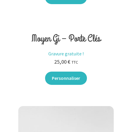
Moyen Gi – Porte Clés
Gravure gratuite !
25,00
€
TTC
Personnaliser