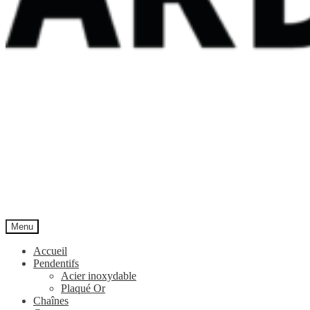
Menu
Accueil
Pendentifs
Acier inoxydable
Plaqué Or
Chaînes