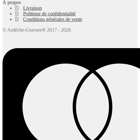
À propos
Livraison
Politique de confidentialité
Conditions générales de vente
© Ardèche-Gravure® 2017 - 2026