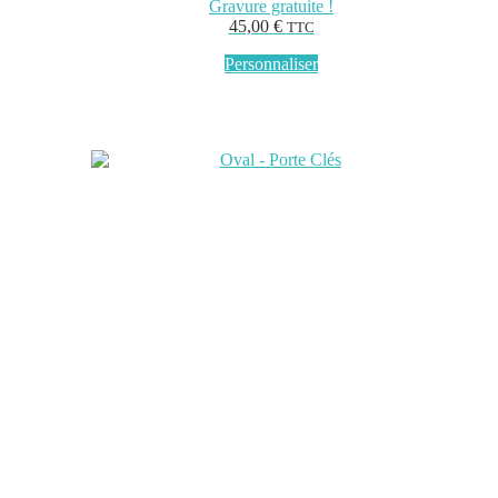
Gravure gratuite !
45,00
€
TTC
Personnaliser