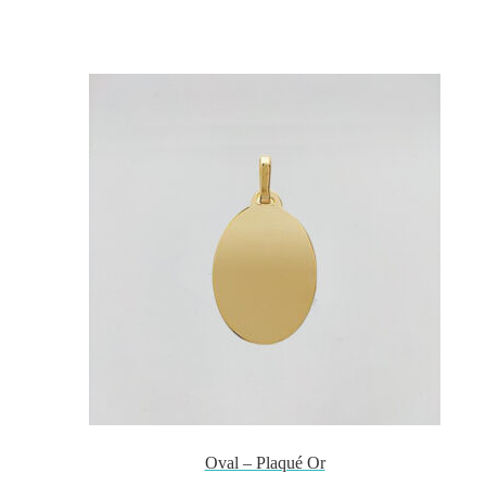
Oval – Plaqué Or