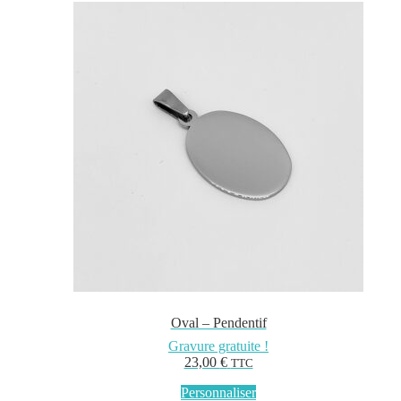
Oval – Pendentif
Gravure gratuite !
23,00
€
TTC
Personnaliser